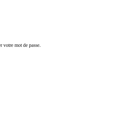
er votre mot de passe.