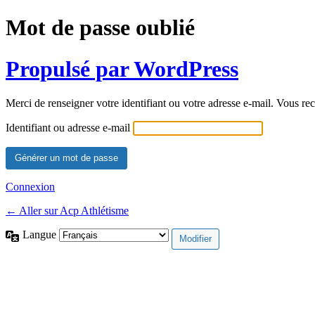
Mot de passe oublié
Propulsé par WordPress
Merci de renseigner votre identifiant ou votre adresse e-mail. Vous rec
Identifiant ou adresse e-mail
Connexion
← Aller sur Acp Athlétisme
Langue