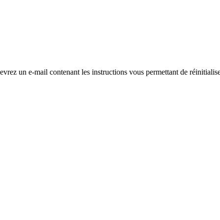
evrez un e-mail contenant les instructions vous permettant de réinitialis