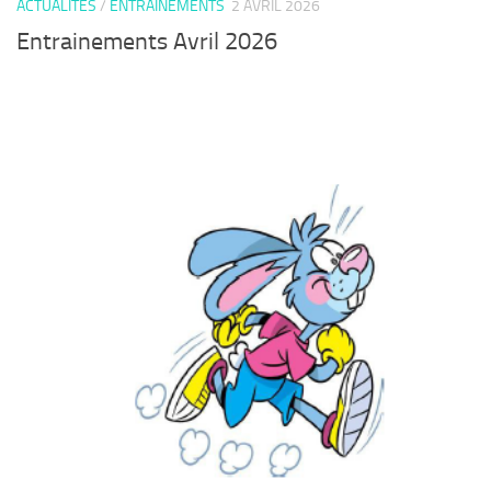
ACTUALITÉS
/
ENTRAINEMENTS
2 AVRIL 2026
Entrainements Avril 2026