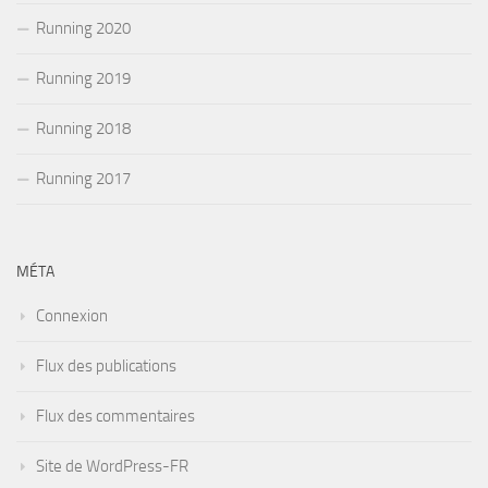
Running 2020
Running 2019
Running 2018
Running 2017
MÉTA
Connexion
Flux des publications
Flux des commentaires
Site de WordPress-FR