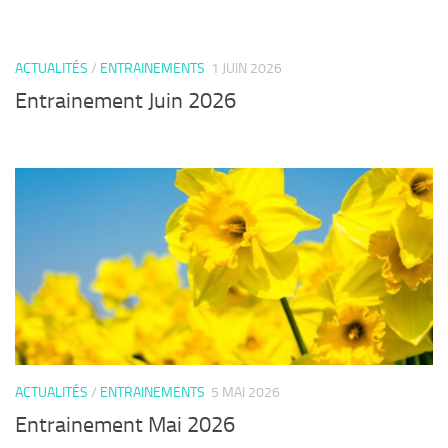
ACTUALITÉS
/
ENTRAINEMENTS
1 JUIN 2026
Entrainement Juin 2026
ACTUALITÉS
/
ENTRAINEMENTS
5 MAI 2026
Entrainement Mai 2026