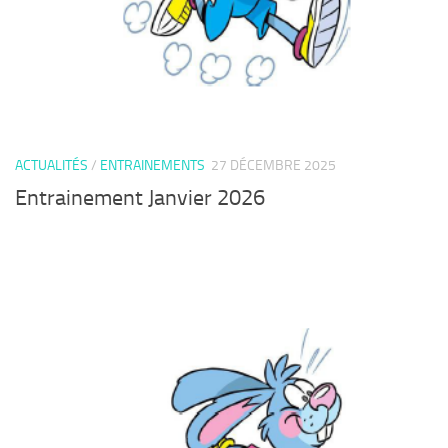
ACTUALITÉS
/
ENTRAINEMENTS
27 DÉCEMBRE 2025
Entrainement Janvier 2026