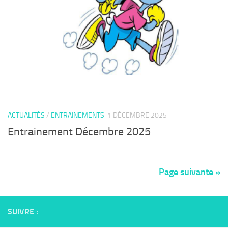
ACTUALITÉS
/
ENTRAINEMENTS
1 DÉCEMBRE 2025
Entrainement Décembre 2025
Page suivante »
SUIVRE :