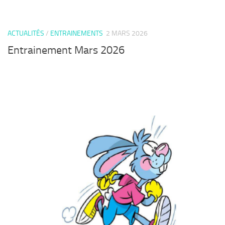
ACTUALITÉS
/
ENTRAINEMENTS
2 MARS 2026
Entrainement Mars 2026