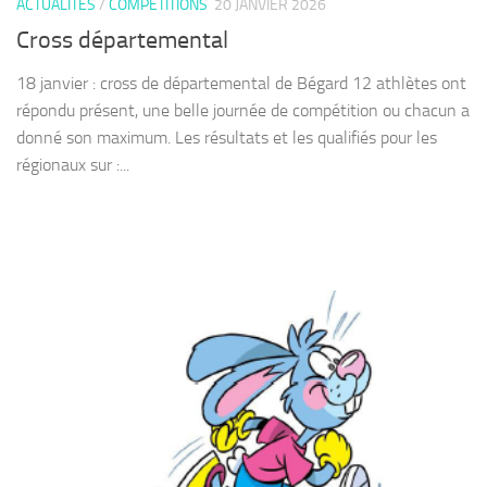
ACTUALITÉS
/
COMPETITIONS
20 JANVIER 2026
Cross départemental
18 janvier : cross de départemental de Bégard 12 athlètes ont
répondu présent, une belle journée de compétition ou chacun a
donné son maximum. Les résultats et les qualifiés pour les
régionaux sur :...