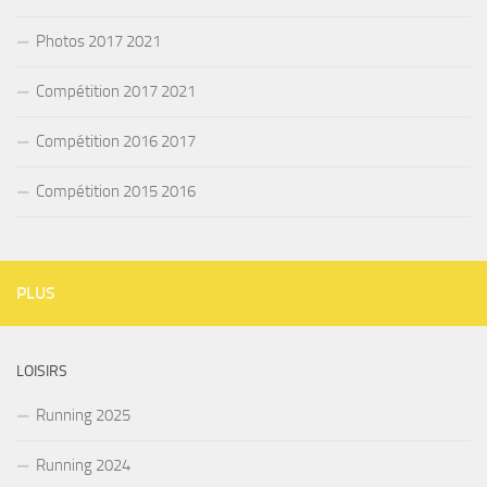
Photos 2017 2021
Compétition 2017 2021
Compétition 2016 2017
Compétition 2015 2016
PLUS
LOISIRS
Running 2025
Running 2024