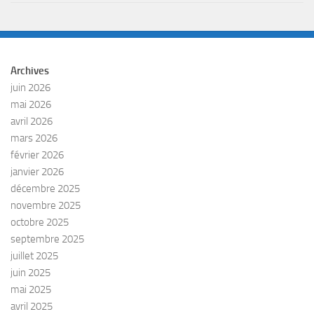
Archives
juin 2026
mai 2026
avril 2026
mars 2026
février 2026
janvier 2026
décembre 2025
novembre 2025
octobre 2025
septembre 2025
juillet 2025
juin 2025
mai 2025
avril 2025