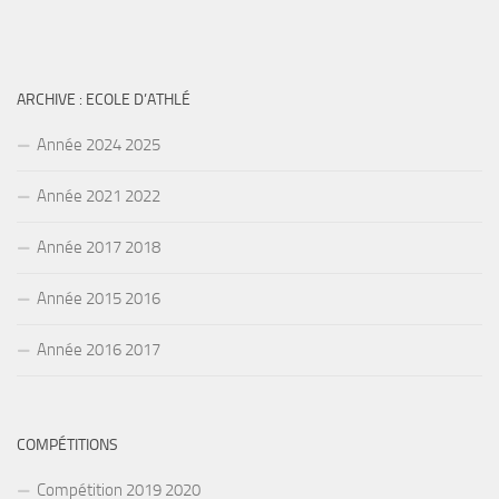
ARCHIVE : ECOLE D’ATHLÉ
Année 2024 2025
Année 2021 2022
Année 2017 2018
Année 2015 2016
Année 2016 2017
COMPÉTITIONS
Compétition 2019 2020