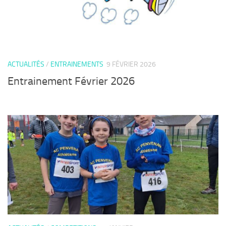
ACTUALITÉS
/
ENTRAINEMENTS
9 FÉVRIER 2026
Entrainement Février 2026