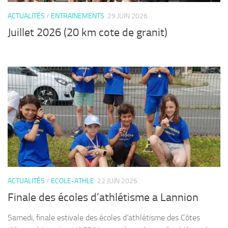
ACTUALITÉS
/
ENTRAINEMENTS
29 JUIN 2026
Juillet 2026 (20 km cote de granit)
ACTUALITÉS
/
ECOLE-ATHLE
22 JUIN 2026
Finale des écoles d’athlétisme a Lannion
Samedi, finale estivale des écoles d’athlétisme des Côtes