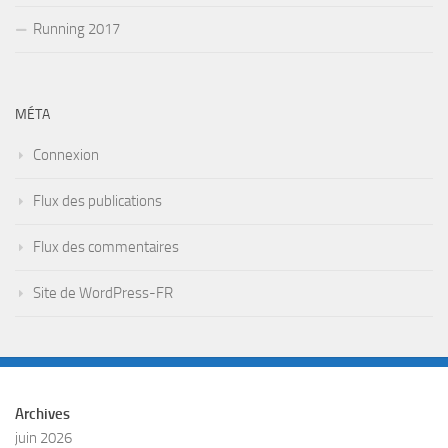
Running 2017
MÉTA
Connexion
Flux des publications
Flux des commentaires
Site de WordPress-FR
Archives
juin 2026