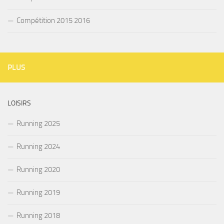
Compétition 2015 2016
PLUS
LOISIRS
Running 2025
Running 2024
Running 2020
Running 2019
Running 2018