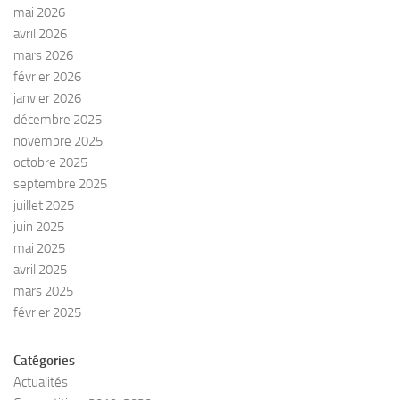
mai 2026
avril 2026
mars 2026
février 2026
janvier 2026
décembre 2025
novembre 2025
octobre 2025
septembre 2025
juillet 2025
juin 2025
mai 2025
avril 2025
mars 2025
février 2025
Catégories
Actualités