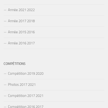
Année 2021 2022
Année 2017 2018
Année 2015 2016
Année 2016 2017
COMPÉTITIONS
Compétition 2019 2020
Photos 2017 2021
Compétition 2017 2021
Compétition 2016 2017